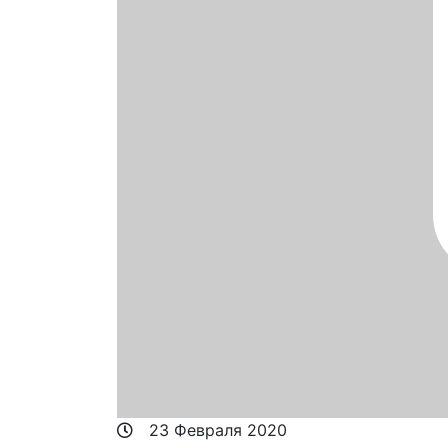
23 Февраля 2020