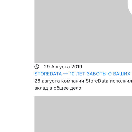
29 Августа 2019
STOREDATA — 10 ЛЕТ ЗАБОТЫ О ВАШИХ
26 августа компании StoreData исполнил
вклад в общее дело.