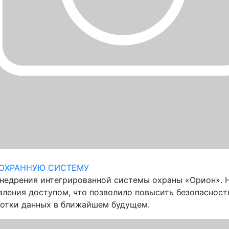
 ОХРАННУЮ СИСТЕМУ
внедрения интегрированной системы охраны «Орион». 
ления доступом, что позволило повысить безопасност
отки данных в ближайшем будущем.