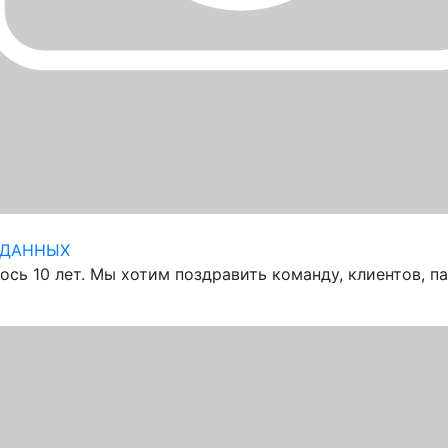
 ДАННЫХ
ось 10 лет. Мы хотим поздравить команду, клиентов, па