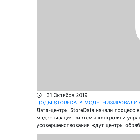
31 Октября 2019
ЦОДЫ STOREDATA МОДЕРНИЗИРОВАЛИ
Дата-центры StoreData начали процесс 
модернизация системы контроля и управ
усовершенствования ждут центры обраб