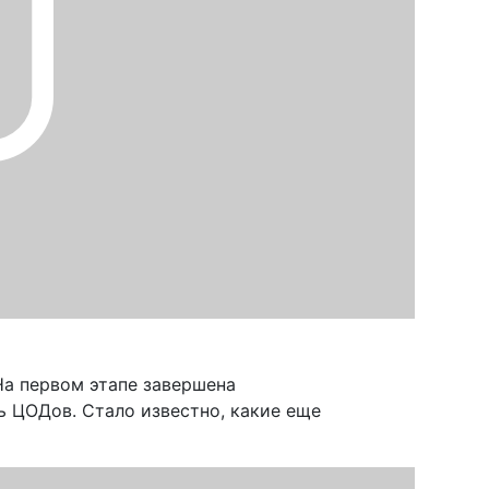
На первом этапе завершена
ь ЦОДов. Стало известно, какие еще