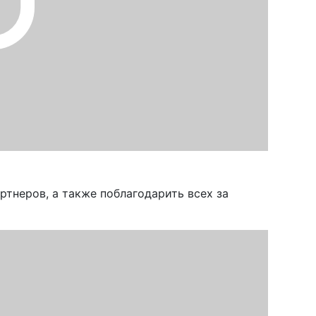
ртнеров, а также поблагодарить всех за