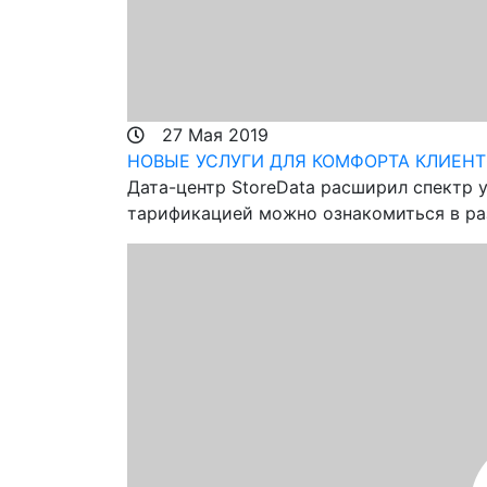
27 Мая 2019
НОВЫЕ УСЛУГИ ДЛЯ КОМФОРТА КЛИЕНТ
Дата-центр StoreData расширил спектр 
тарификацией можно ознакомиться в ра