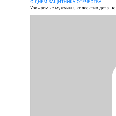
С ДНЕМ ЗАЩИТНИКА ОТЕЧЕСТВА!
Уважаемые мужчины, коллектив дата-цен