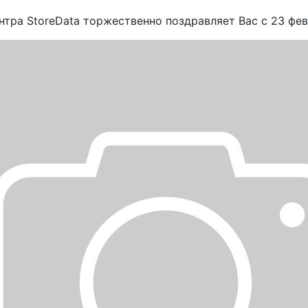
тра StoreData торжественно поздравляет Вас с 23 фев