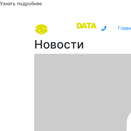
Узнать подробнее
Главн
Новости