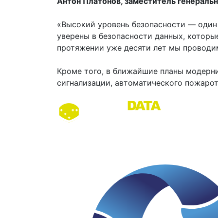
Антон Платонов, заместитель генеральн
«Высокий уровень безопасности — один 
уверены в безопасности данных, которы
протяжении уже десяти лет мы проводи
Кроме того, в ближайшие планы модерн
сигнализации, автоматического пожаро