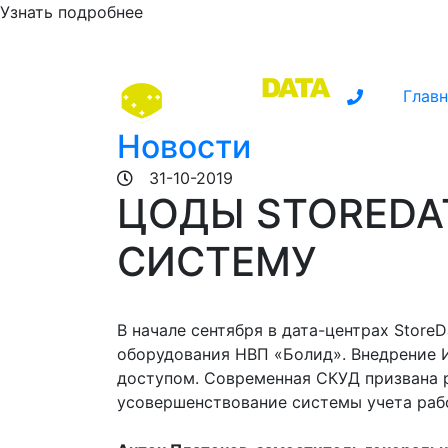
Узнать подробнее
Главн
Новости
31-10-2019
ЦОДЫ STOREDA
СИСТЕМУ
В начале сентября в дата-центрах Stor
оборудования НВП «Болид». Внедрение 
доступом. Современная СКУД призвана р
усовершенствование системы учета раб