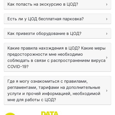
Как попасть на экскурсию в ЦОД?
›
Есть ли у ЦОД бесплатная парковка?
›
Как привезти оборудование в ЦОД?
›
Какие правила нахождения в ЦОД? Какие меры
предосторожности мне необходимо
›
соблюдать в связи с распространением вируса
COVID-19?
Где я могу ознакомиться с правилами,
регламентами, тарифами на дополнительные
›
услуги и прочей информацией, необходимой
мне для работы с ЦОД?