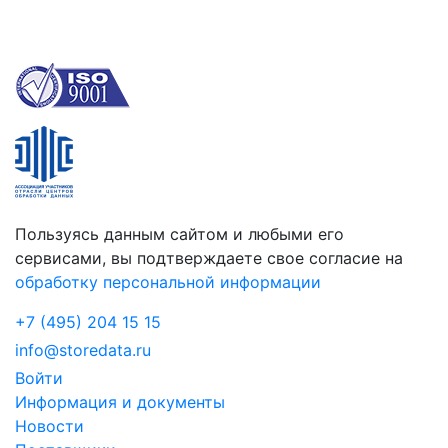
Пользуясь данным сайтом и любыми его
сервисами, вы подтверждаете свое согласие на
обработку персональной информации
+7 (495) 204 15 15
info@storedata.ru
Войти
Информация и документы
Новости