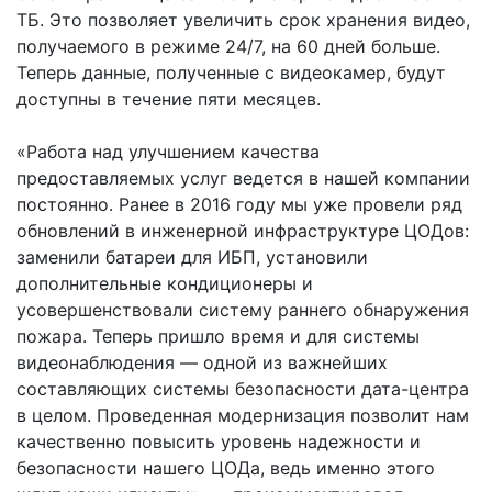
ТБ. Это позволяет увеличить срок хранения видео,
получаемого в режиме 24/7, на 60 дней больше.
Теперь данные, полученные с видеокамер, будут
доступны в течение пяти месяцев.
«Работа над улучшением качества
предоставляемых услуг ведется в нашей компании
постоянно. Ранее в 2016 году мы уже провели ряд
обновлений в инженерной инфраструктуре ЦОДов:
заменили батареи для ИБП, установили
дополнительные кондиционеры и
усовершенствовали систему раннего обнаружения
пожара. Теперь пришло время и для системы
видеонаблюдения ― одной из важнейших
составляющих системы безопасности дата-центра
в целом. Проведенная модернизация позволит нам
качественно повысить уровень надежности и
безопасности нашего ЦОДа, ведь именно этого