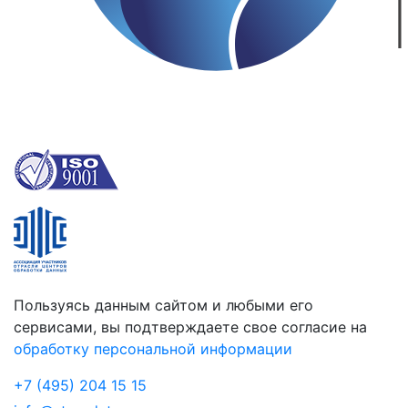
Пользуясь данным сайтом и любыми его
сервисами, вы подтверждаете свое согласие на
обработку персональной информации
+7 (495) 204 15 15