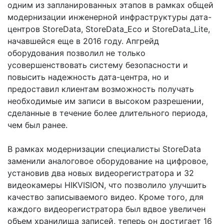
одним из запланированных этапов в рамках общей
модернизации инженерной инфраструктуры дата-
центров StoreData, StoreData_Eco и StoreData_Lite,
начавшейся еще в 2016 году. Апгрейд
оборудования позволил не только
усовершенствовать систему безопасности и
повысить надежность дата-центра, но и
предоставил клиентам возможность получать
необходимые им записи в высоком разрешении,
сделанные в течение более длительного периода,
чем был ранее.
В рамках модернизации специалисты StoreData
заменили аналоговое оборудование на цифровое,
установив два новых видеорегистратора и 32
видеокамеры HIKVISION, что позволило улучшить
качество записываемого видео. Кроме того, для
каждого видеорегистратора был вдвое увеличен
объем хранилища записей, теперь он достигает 16