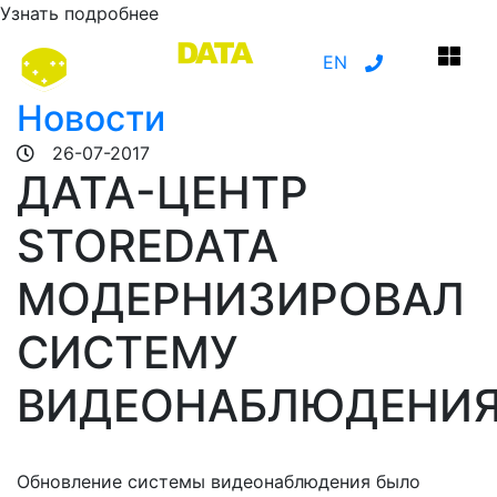
Узнать подробнее
EN
Новости
26-07-2017
ДАТА-ЦЕНТР
STOREDATA
МОДЕРНИЗИРОВАЛ
СИСТЕМУ
ВИДЕОНАБЛЮДЕНИ
Обновление системы видеонаблюдения было