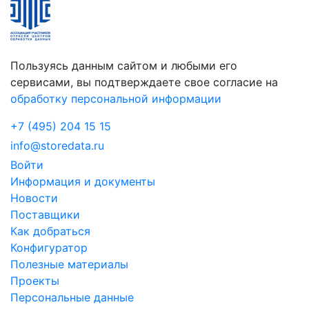
Пользуясь данным сайтом и любыми его
сервисами, вы подтверждаете свое согласие на
обработку персональной информации
+7 (495) 204 15 15
info@storedata.ru
Войти
Информация и документы
Новости
Поставщики
Как добраться
Конфигуратор
Полезные материалы
Проекты
Персональные данные