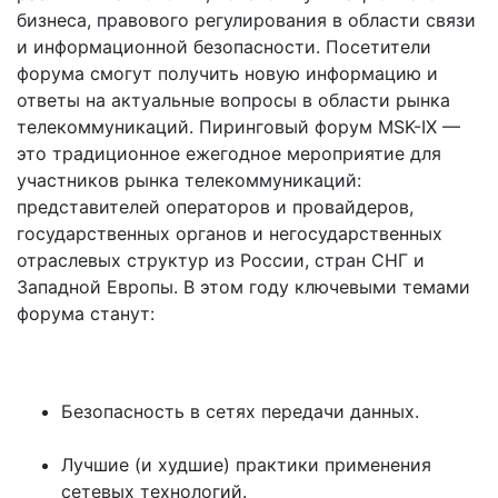
бизнеса, правового регулирования в области связи
и информационной безопасности. Посетители
форума смогут получить новую информацию и
ответы на актуальные вопросы в области рынка
телекоммуникаций. Пиринговый форум MSK-IX —
это традиционное ежегодное мероприятие для
участников рынка телекоммуникаций:
представителей операторов и провайдеров,
государственных органов и негосударственных
отраслевых структур из России, стран СНГ и
Западной Европы. В этом году ключевыми темами
форума станут:
Безопасность в сетях передачи данных.
Лучшие (и худшие) практики применения
сетевых технологий.