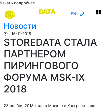
Узнать подробнее
EN
Новости
15-11-2018
STOREDATA СТАЛА
ПАРТНЕРОМ
ПИРИНГОВОГО
ФОРУМА MSK-IX
2018
23 ноября 2018 года в Москве в Конгресс-зале