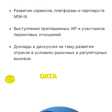
Развитие сервисов, платформы и партнерств
MSK-IX.
Выступления приглашенных IXP и участников
пиринговых отношений.
Доклады и дискуссия на тему развития
отрасли в условиях рыночных и регуляторных
вызовов.