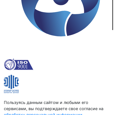
Пользуясь данным сайтом и любыми его
сервисами, вы подтверждаете свое согласие на
обработку персональной информации