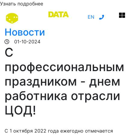
Узнать подробнее
EN
Новости
01-10-2024
С
профессиональным
праздником - днем
работника отрасли
ЦОД!
С 1 октября 2022 года ежегодно отмечается