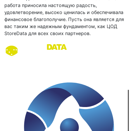
работа приносила настоящую радость,
удовлетворение, высоко ценилась и обеспечивала
финансовое благополучие. Пусть она является для
вас таким же надежным фундаментом, как ЦОД
StoreData для всех своих партнеров.