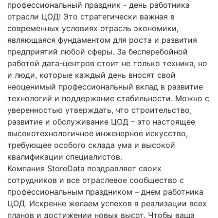
профессиональный праздник - день работника
отрасли ЦОД! Это стратегически важная в
современных условиях отрасль экономики,
являющаяся фундаментом для роста и развития
предприятий любой сферы. За бесперебойной
работой дата-центров стоит не только техника, но
и люди, которые каждый день вносят свой
неоценимый профессиональный вклад в развитие
технологий и поддержание стабильности. Можно с
уверенностью утверждать, что строительство,
развитие и обслуживание ЦОД – это настоящее
высокотехнологичное инженерное искусство,
требующее особого склада ума и высокой
квалификации специалистов.
Компания StoreData поздравляет своих
сотрудников и все отраслевое сообщество с
профессиональным праздником – днем работника
ЦОД. Искренне желаем успехов в реализации всех
планов и достижении новых высот. Чтобы ваша