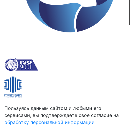
Пользуясь данным сайтом и любыми его
сервисами, вы подтверждаете свое согласие на
обработку персональной информации