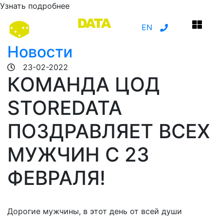
Узнать подробнее
EN
Новости
23-02-2022
КОМАНДА ЦОД
STOREDATA
ПОЗДРАВЛЯЕТ ВСЕХ
МУЖЧИН С 23
ФЕВРАЛЯ!
Дорогие мужчины, в этот день от всей души