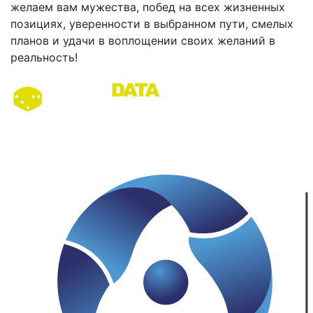
желаем вам мужества, побед на всех жизненных
позициях, уверенности в выбранном пути, смелых
планов и удачи в воплощении своих желаний в
реальность!