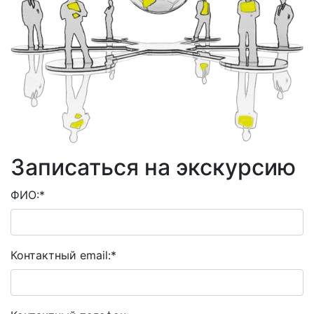
Записаться на экскурсию
ФИО:
*
Контактный email:
*