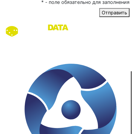
*
- поле обязательно для заполнения
Отправить