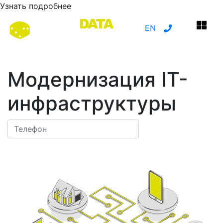
Узнать подробнее
EN
Модернизация IT-
инфраструктуры
ОСТАВИТЬ ЗАЯВКУ