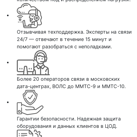
Отзывчивая техподдержка. Эксперты на связи
24/7 — отвечают в течение 15 минут и
помогают разобраться с неполадками.
Более 20 операторов связи в московских
дата-центрах, ВОЛС до ММТС-9 и ММТС-10.
Гарантии безопасности. Надежная защита
оборудования и данных клиентов в ЦОД.