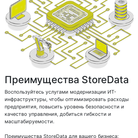
Преимущества StoreData
Воспользуйтесь услугами модернизации ИТ-
инфраструктуры, чтобы оптимизировать расходы
предприятия, повысить уровень безопасности и
качество управления, добиться гибкости и
масштабируемости.
Преимущества StoreData для вашего бизнеса: