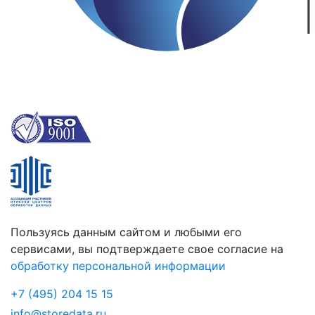
Пользуясь данным сайтом и любыми его
сервисами, вы подтверждаете свое согласие на
обработку персональной информации
+7 (495) 204 15 15
info@storedata.ru