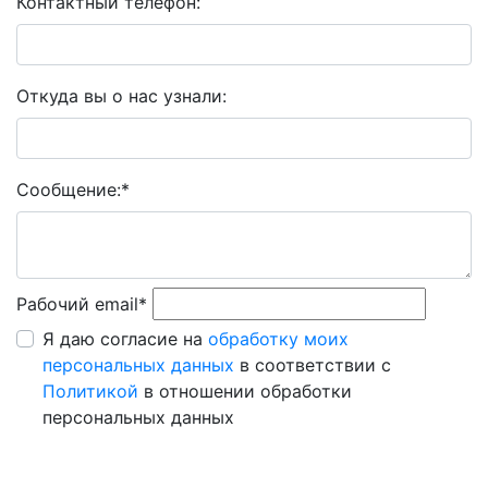
Контактный телефон:
Откуда вы о нас узнали:
Сообщение:
*
Рабочий email
*
Я даю согласие на
обработку моих
персональных данных
в соответствии с
Политикой
в отношении обработки
персональных данных