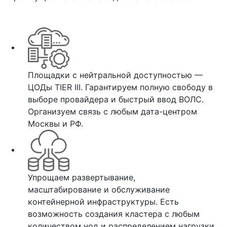
Площадки с нейтральной доступностью —
ЦОДы TIER III. Гарантируем полную свободу в
выборе провайдера и быстрый ввод ВОЛС.
Организуем связь с любым дата-центром
Москвы и РФ.
Упрощаем развертывание,
масштабирование и обслуживание
контейнерной инфраструктуры. Есть
возможность создания кластера с любым
количеством нод и распределением нагрузки.