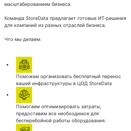
масштабированием бизнеса.
Команда StoreData предлагает готовые ИТ-решения
для компаний из разных отраслей бизнеса.
Что мы делаем:
Поможем организовать бесплатный перенос
вашей инфраструктуры в ЦОД StoreData
Помогаем оптимизировать затраты,
предоставим все необходимое для
бесперебойной работы оборудования.