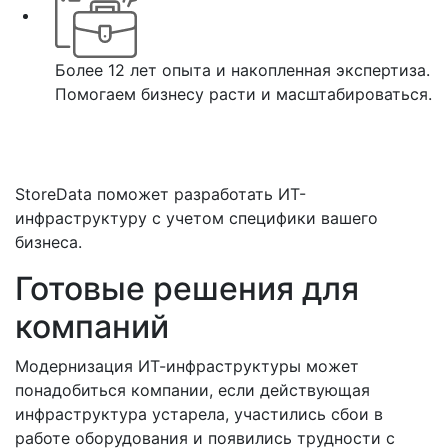
Более 12 лет опыта и накопленная экспертиза.
Помогаем бизнесу расти и масштабироваться.
ОСТАВИТЬ ЗАЯВКУ
StoreData поможет разработать ИТ-
инфраструктуру с учетом специфики вашего
бизнеса.
Готовые решения для
компаний
Модернизация ИТ-инфраструктуры может
понадобиться компании, если действующая
инфраструктура устарела, участились сбои в
работе оборудования и появились трудности с