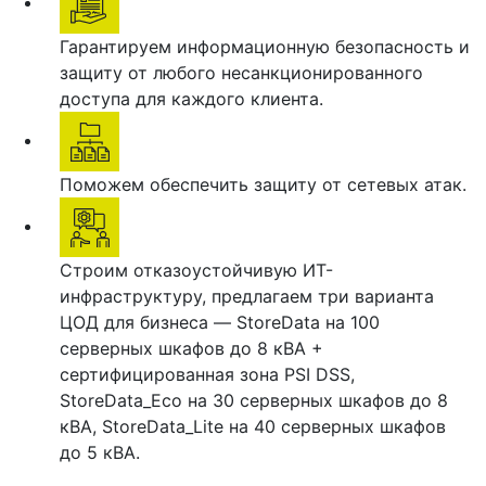
Гарантируем информационную безопасность и
защиту от любого несанкционированного
доступа для каждого клиента.
Поможем обеспечить защиту от сетевых атак.
Строим отказоустойчивую ИТ-
инфраструктуру, предлагаем три варианта
ЦОД для бизнеса — StoreData на 100
серверных шкафов до 8 кВА +
сертифицированная зона PSI DSS,
StoreData_Eco на 30 серверных шкафов до 8
кВА, StoreData_Lite на 40 серверных шкафов
до 5 кВА.